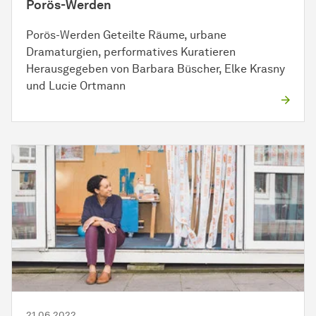
Porös-Werden
Porös-Werden Geteilte Räume, urbane
Dramaturgien, performatives Kuratieren
Herausgegeben von Barbara Büscher, Elke Krasny
und Lucie Ortmann
21.06.2022