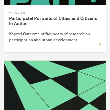
11.06.2021
Participate! Portraits of Cities and Citizens
in Action
Kapitel Outcome of five years of research on
participation and urban development