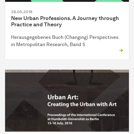
28.05.2018
New Urban Professions. A Journey through
Practice and Theory
Herausgegebenes Buch (Changing) Perspectives
in Metropolitan Research, Band 5