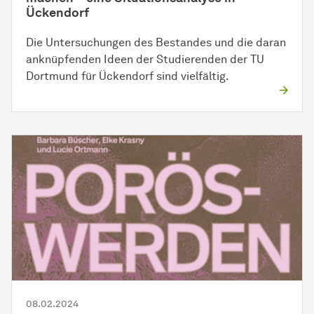
Ückendorf
Die Untersuchungen des Bestandes und die daran
anknüpfenden Ideen der Studierenden der TU
Dortmund für Ückendorf sind vielfältig.
08.02.2024