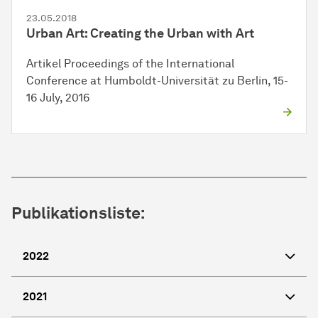
23.05.2018
Urban Art: Creating the Urban with Art
Artikel Proceedings of the International
Conference at Humboldt-Universität zu Berlin, 15-
16 July, 2016
Publikationsliste:
2022
2021