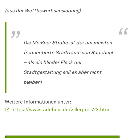
(aus der Wettbewerbsauslobung)
Die Meißner Straße ist der am meisten
frequentierte Stadtraum von Radebeul
– als ein blinder Fleck der
Stadtgestaltung soll es aber nicht
bleiben!
Weitere Informationen unter:
https://www.radebeul.de/zillerpreis23.html