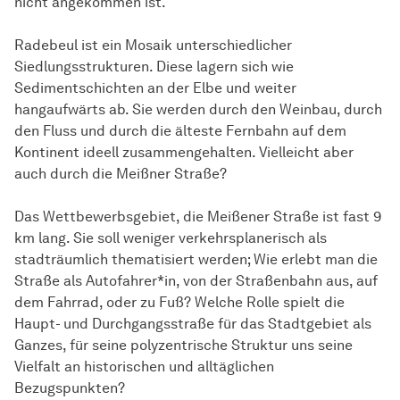
nicht angekommen ist.
Radebeul ist ein Mosaik unterschiedlicher
Siedlungsstrukturen. Diese lagern sich wie
Sedimentschichten an der Elbe und weiter
hangaufwärts ab. Sie werden durch den Weinbau, durch
den Fluss und durch die älteste Fernbahn auf dem
Kontinent ideell zusammengehalten. Vielleicht aber
auch durch die Meißner Straße?
Das Wettbewerbsgebiet, die Meißener Straße ist fast 9
km lang. Sie soll weniger verkehrsplanerisch als
stadträumlich thematisiert werden; Wie erlebt man die
Straße als Autofahrer*in, von der Straßenbahn aus, auf
dem Fahrrad, oder zu Fuß? Welche Rolle spielt die
Haupt- und Durchgangsstraße für das Stadtgebiet als
Ganzes, für seine polyzentrische Struktur uns seine
Vielfalt an historischen und alltäglichen
Bezugspunkten?