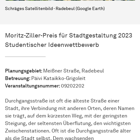
Schräges Satellitenbild - Radebeul (Google Earth)
Moritz-Ziller-Preis für Stadtgestaltung 2023
Studentischer Ideenwettbewerb
Planungsgebiet:
Meißner Straße, Radebeul
Betreuung:
Päivi Kataikko-Grigoleit
Veranstaltungsnummer:
09202202
Durchgangsstraße ist oft die älteste Straße einer
Stadt, ihre Verbindung mit anderen Orten, deren Namen
sie trägt, auf dem kürzesten Weg, mit der geringsten
Steigung, der seltensten Überflutung, den wichtigsten
Zwischenstationen. Oft ist die Durchgangsstraße älter
als die Stadt selbst. Dem wachsenden