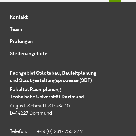
Kontakt
Team
Prüfungen
Stellenangebote
Fachgebiet Städtebau, Bauleitplanung
und Stadtgestaltungsprozesse (SBP)
Fakultät Raumplanung
Technische Universität Dortmund
August-Schmidt-Straße 10
D-44227 Dortmund
Telefon:
+49 (0) 231 - 755 2241