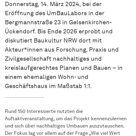
Donnerstag, 14. März 2024, bei der
Eröffnung des UmBauLabors in der
Bergmannstraße 23 in Gelsenkirchen-
Ückendorf. Bis Ende 2026 erprobt und
diskutiert Baukultur NRW dort mit
Akteur*innen aus Forschung, Praxis und
Zivilgesellschaft nachhaltiges und
kreislaufgerechtes Planen und Bauen – in
einem ehemaligen Wohn- und
Geschäftshaus im Maßstab 1:1.
Rund 150 Interessierte nutzten die
Auftaktveranstaltung, um das Projekt kennenzulernen
und sich über nachhaltiges Umbauen auszutauschen.
Der Fokus lag vor allem auf der Frage „Wie viel Wert