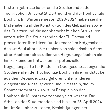
Erste Ergebnisse lieferten die Studierenden der
Technischen Universität Dortmund und der Hochschule
Bochum. Im Wintersemester 2023/2024 haben sie die
Materialien und die Konstruktion des Gebäudes sowie
das Quartier und die nachbarschaftlichen Strukturen
untersucht. Die Studierenden der TU Dortmund
präsentieren ihre Ideen für Ückendorf im Erdgeschoss
des UmBauLabors. Sie reichen von spielerischen Apps
über Machbarkeitsstudien von Begrünungsflächen bis
hin zu kleineren Entwürfen für potenzielle
Begegnungsorte für Kinder. Im Obergeschoss zeigen die
Studierenden der Hochschule Bochum ihre Fundstücke
aus dem Gebäude. Dazu gehören unter anderem
Ziegelsteine, Metallgewebe und Bimsstein, die im
Sommersemester 2024 zum Beispiel von der
Hochschule Münster weiter analysiert werden. Die
Arbeiten der Studierenden sind bis zum 25. April 2024
im UmBauLabor zu sehen, Besichtigungen der