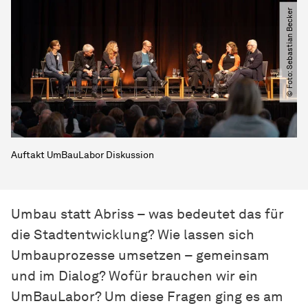
© Foto: Sebastian Becker
Auftakt UmBauLabor Diskussion
Umbau statt Abriss – was bedeutet das für
die Stadtentwicklung? Wie lassen sich
Umbauprozesse umsetzen – gemeinsam
und im Dialog? Wofür brauchen wir ein
UmBauLabor? Um diese Fragen ging es am