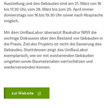
Ausstellung und des Gebäudes sind am 21. März von 16
bis 17.30 Uhr, vom 28. März bis zum 25. April immer
donnerstags von 16 bis 19.30 Uhr sowie nach Absprache
möglich.
Mit dem UmBauLabor übersetzt Baukultur NRW die
wichtige Diskussion über den Bestand von Gebäuden in
die Praxis. Ziel des Projekts ist nicht die Sanierung des
Gebäudes. Stattdessen zeigt das UmBauLabor
exemplarisch, wie wir mit existierenden Gebäuden
umgehen sowie Baumaterialien wertschätzen und
wiederverwenden können.
zur Website